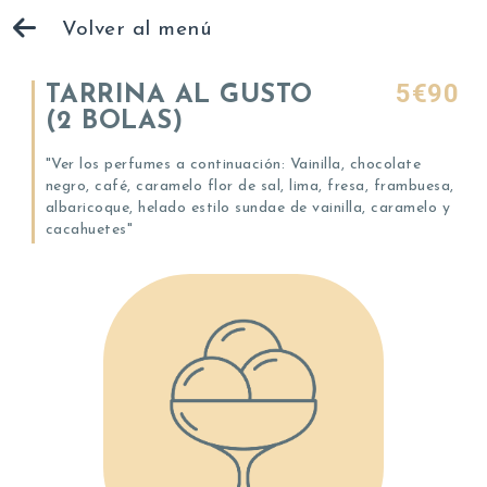
Volver al menú
5€90
TARRINA AL GUSTO
(2 BOLAS)
"Ver los perfumes a continuación: Vainilla, chocolate
negro, café, caramelo flor de sal, lima, fresa, frambuesa,
albaricoque, helado estilo sundae de vainilla, caramelo y
cacahuetes"