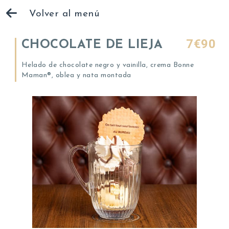
Volver al menú
7€90
CHOCOLATE DE LIEJA
Helado de chocolate negro y vainilla, crema Bonne
Maman®, oblea y nata montada