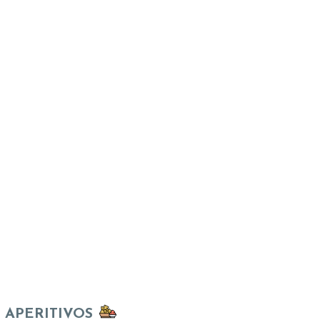
APERITIVOS