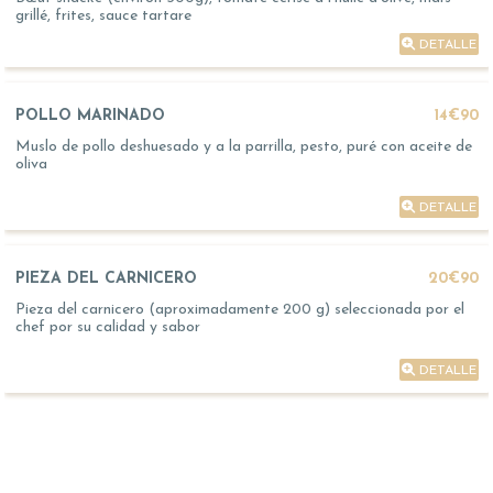
grillé, frites, sauce tartare
DETALLE
POLLO MARINADO
14€90
Muslo de pollo deshuesado y a la parrilla, pesto, puré con aceite de
oliva
DETALLE
PIEZA DEL CARNICERO
20€90
Pieza del carnicero (aproximadamente 200 g) seleccionada por el
chef por su calidad y sabor
DETALLE