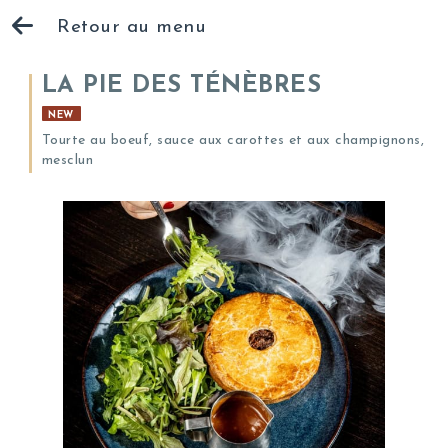
Retour au menu
LA PIE DES TÉNÈBRES
NEW
Tourte au boeuf, sauce aux carottes et aux champignons,
mesclun