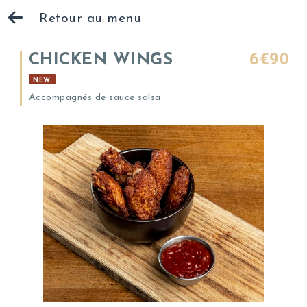
Retour au menu
6€90
CHICKEN WINGS
NEW
Accompagnés de sauce salsa