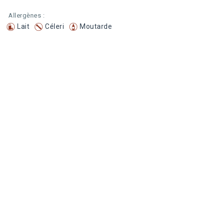
Allergènes :
Lait
Céleri
Moutarde