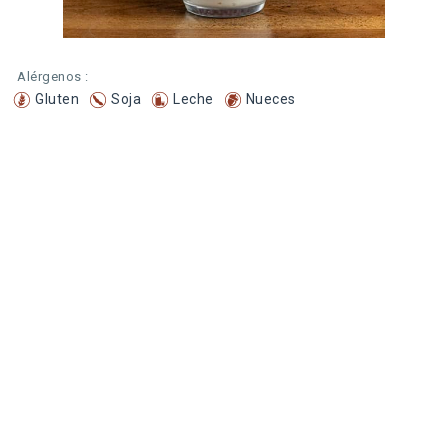
Alérgenos :
Gluten
Soja
Leche
Nueces