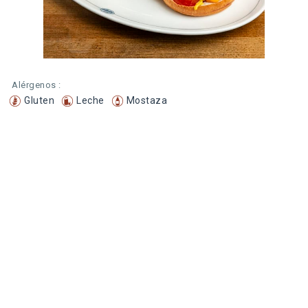
Alérgenos :
Gluten
Leche
Mostaza