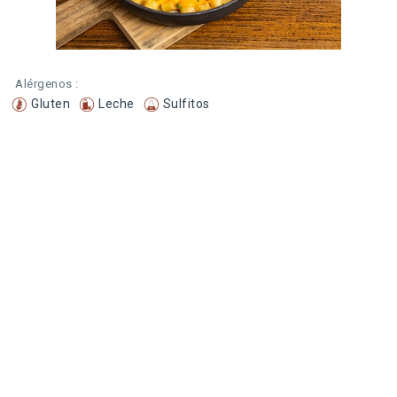
Alérgenos :
Gluten
Leche
Sulfitos