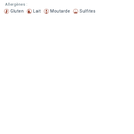
Allergènes :
Gluten
Lait
Moutarde
Sulfites