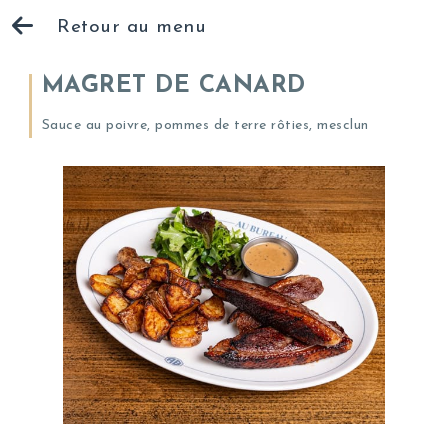
Retour au menu
MAGRET DE CANARD
Sauce au poivre, pommes de terre rôties, mesclun