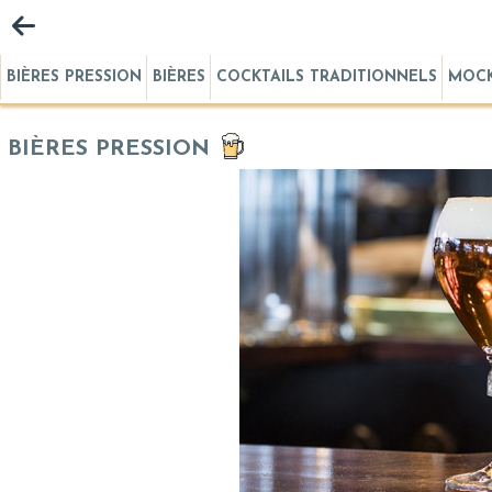
BIÈRES PRESSION
BIÈRES
COCKTAILS TRADITIONNELS
MOCK
BIÈRES PRESSION