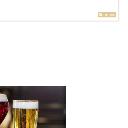
DÉTAIL