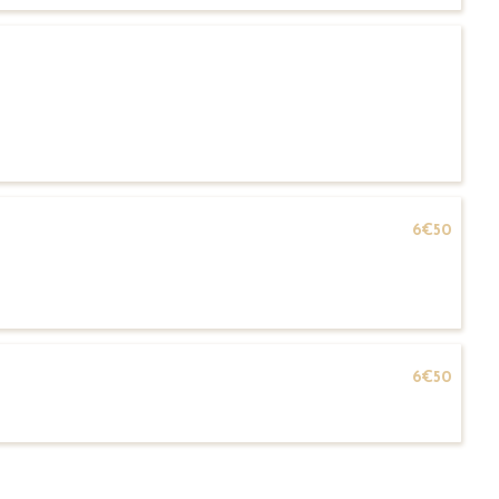
6€50
6€50