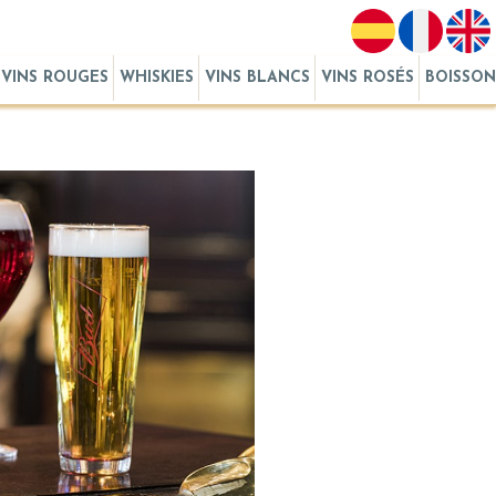
VINS ROUGES
WHISKIES
VINS BLANCS
VINS ROSÉS
BOISSON