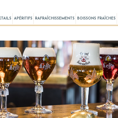
TAILS
APÉRITIFS
RAFRAÎCHISSEMENTS
BOISSONS FRAÎCHES