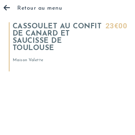
Retour au menu
23€00
CASSOULET AU CONFIT
DE CANARD ET
SAUCISSE DE
TOULOUSE
Maison Valette