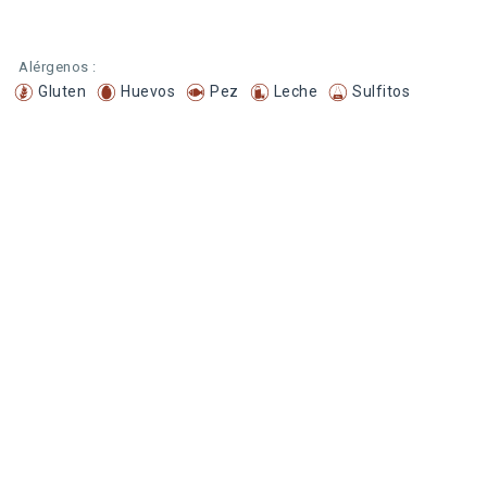
Alérgenos :
Gluten
Huevos
Pez
Leche
Sulfitos