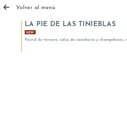
Volver al menú
LA PIE DE LAS TINIEBLAS
NEW
Pastel de ternera, salsa de zanahoria y champiñones, 