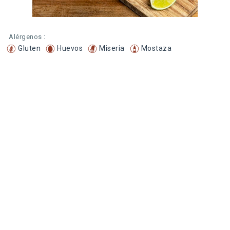
Alérgenos :
Gluten
Huevos
Miseria
Mostaza