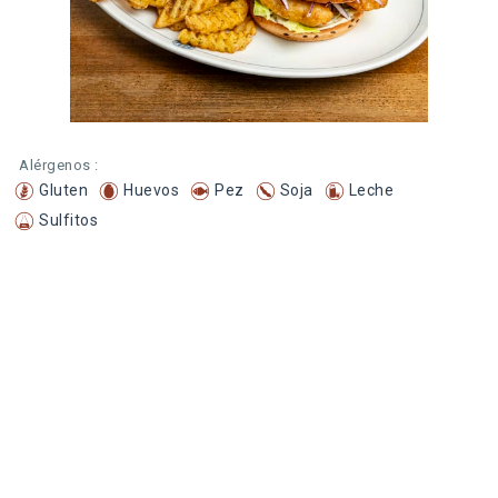
Alérgenos :
Gluten
Huevos
Pez
Soja
Leche
Sulfitos