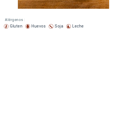
Alérgenos :
Gluten
Huevos
Soja
Leche