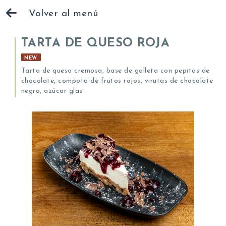
Volver al menú
TARTA DE QUESO ROJA
NEW
Tarta de queso cremosa, base de galleta con pepitas de
chocolate, compota de frutos rojos, virutas de chocolate
negro, azúcar glas