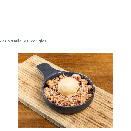
de vainilla, azúcar glas