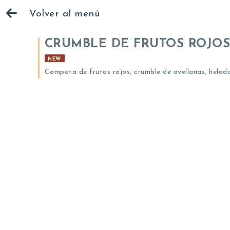
Volver al menú
CRUMBLE DE FRUTOS ROJOS
NEW
Compota de frutos rojos, crumble de avellanas, helado 