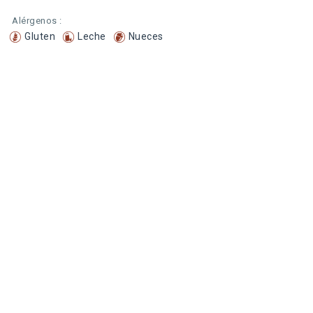
Alérgenos :
Gluten
Leche
Nueces