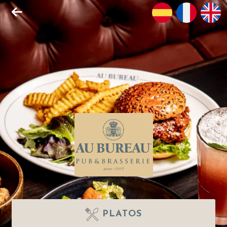
PLATOS