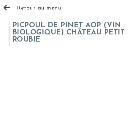
Retour au menu
PICPOUL DE PINET AOP (VIN
BIOLOGIQUE) CHÂTEAU PETIT
ROUBIE