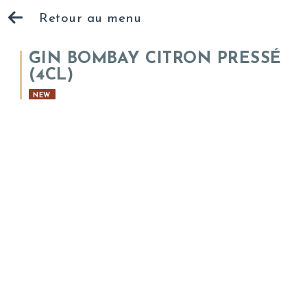
Retour au menu
GIN BOMBAY CITRON PRESSÉ
(4CL)
NEW