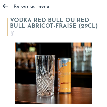
Retour au menu
VODKA RED BULL OU RED
BULL ABRICOT-FRAISE (29CL)