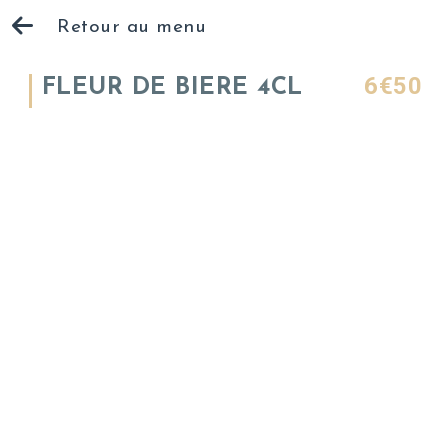
Retour au menu
6€50
FLEUR DE BIERE 4CL