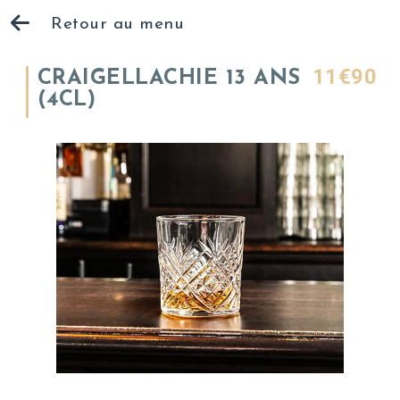
Retour au menu
11€90
CRAIGELLACHIE 13 ANS
(4CL)