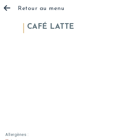
Retour au menu
CAFÉ LATTE
Allergènes :