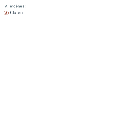
Allergènes :
Gluten