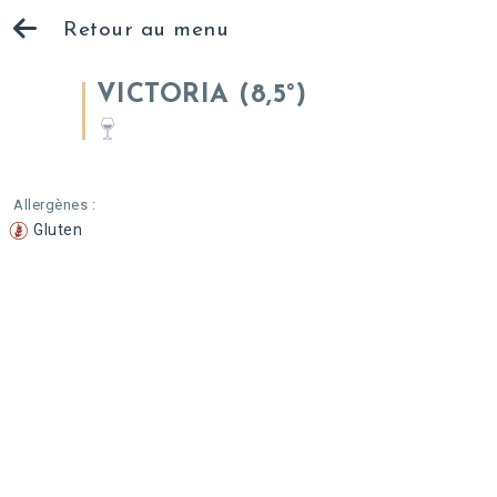
Retour au menu
VICTORIA (8,5°)
Allergènes :
Gluten