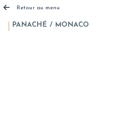
Retour au menu
PANACHÉ / MONACO