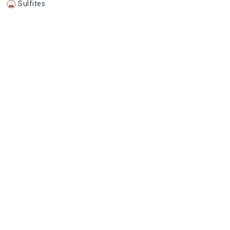
Sulfites