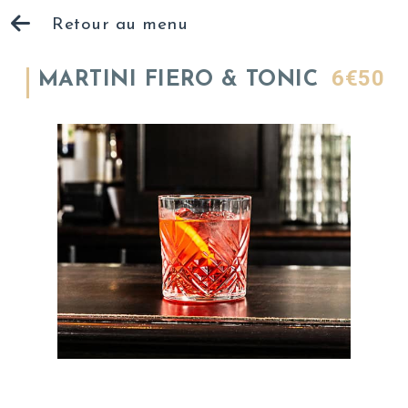
Retour au menu
6€50
MARTINI FIERO & TONIC