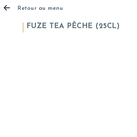
Retour au menu
FUZE TEA PÊCHE (25CL)