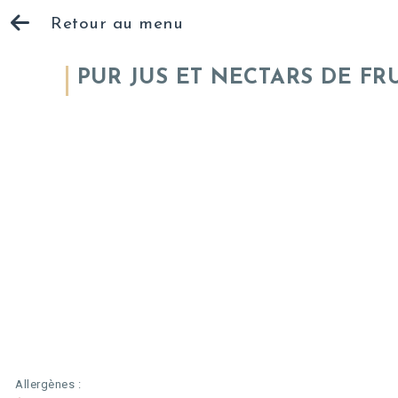
Retour au menu
PUR JUS ET NECTARS DE FR
Allergènes :