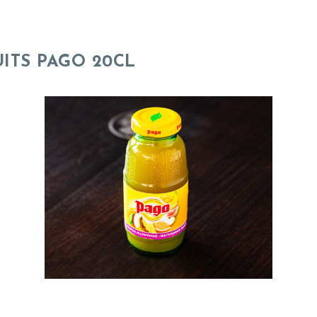
UITS PAGO 20CL