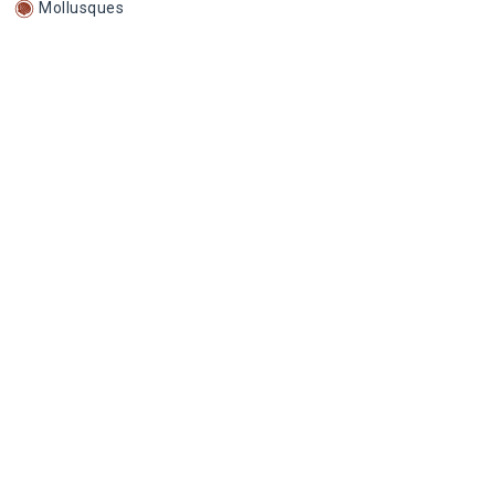
Mollusques