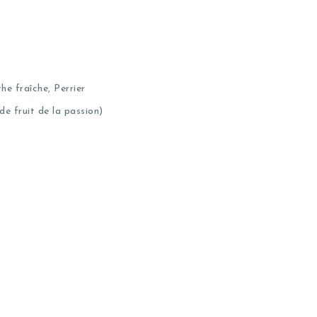
e fraîche, Perrier
de fruit de la passion)