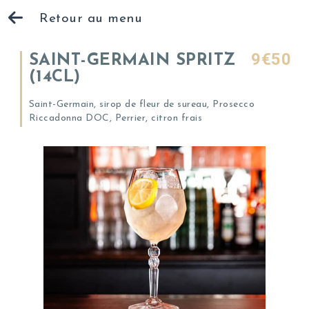
Retour au menu
9€50
SAINT-GERMAIN SPRITZ
(14CL)
Saint-Germain, sirop de fleur de sureau, Prosecco
Riccadonna DOC, Perrier, citron frais