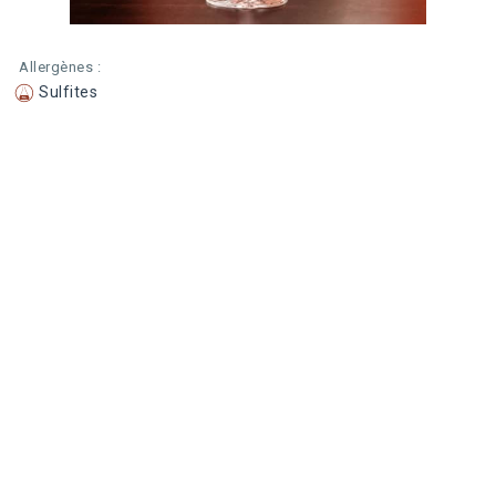
Allergènes :
Sulfites