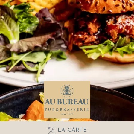
LA CARTE