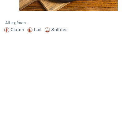
Allergènes :
Gluten
Lait
Sulfites