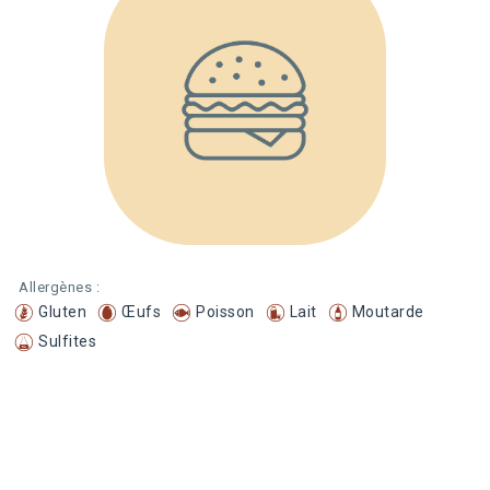
Allergènes :
Gluten
Œufs
Poisson
Lait
Moutarde
Sulfites