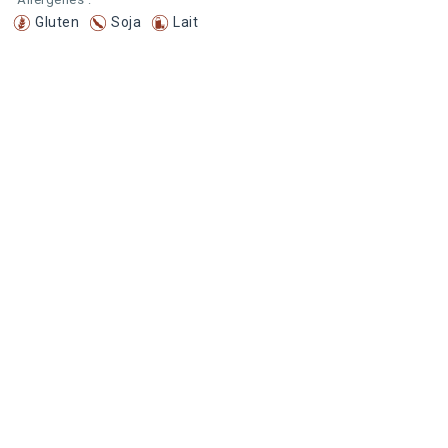
Gluten
Soja
Lait