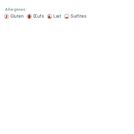
Allergènes :
Gluten
Œufs
Lait
Sulfites