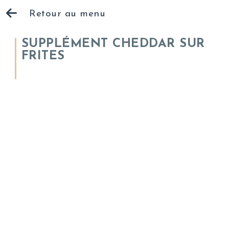
Retour au menu
SUPPLÉMENT CHEDDAR SUR
FRITES