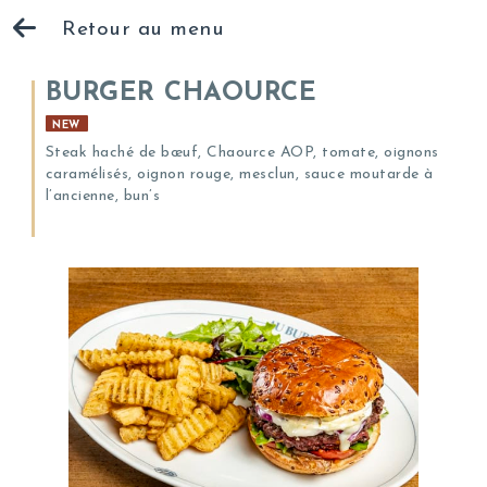
Retour au menu
BURGER CHAOURCE
NEW
Steak haché de bœuf, Chaource AOP, tomate, oignons
caramélisés, oignon rouge, mesclun, sauce moutarde à
l’ancienne, bun’s