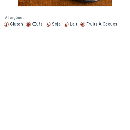
Allergènes :
Gluten
Œufs
Soja
Lait
Fruits À Coques