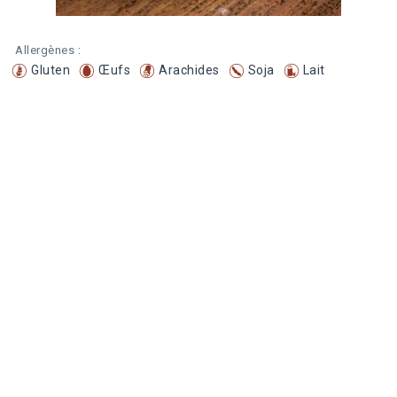
Allergènes :
Gluten
Œufs
Arachides
Soja
Lait