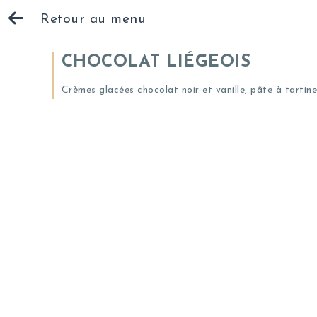
Retour au menu
CHOCOLAT LIÉGEOIS
Crèmes glacées chocolat noir et vanille, pâte à tart