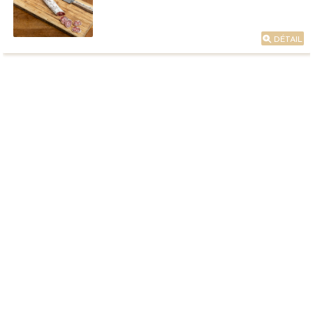
DÉTAIL