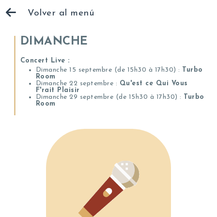
Volver al menú
DIMANCHE
Concert Live :
Dimanche 15 septembre (de 15h30 à 17h30) :
Turbo
Room
Dimanche 22 septembre :
Qu'est ce Qui Vous
F'rait Plaisir
Dimanche 29 septembre (de 15h30 à 17h30) :
Turbo
Room