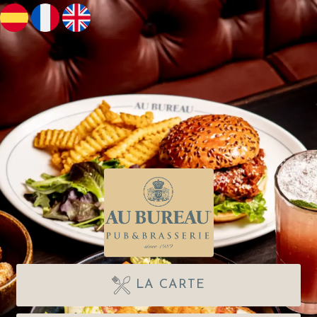
LA CARTE