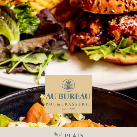
PLATS