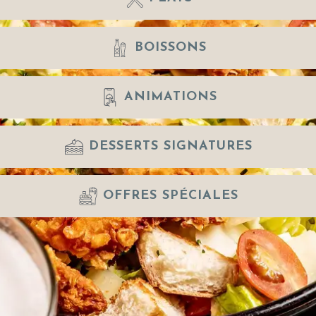
BOISSONS
ANIMATIONS
DESSERTS SIGNATURES
OFFRES SPÉCIALES