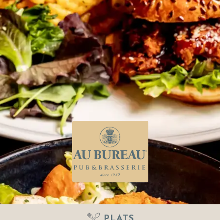
PLATS