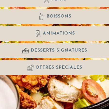
BOISSONS
ANIMATIONS
DESSERTS SIGNATURES
OFFRES SPÉCIALES