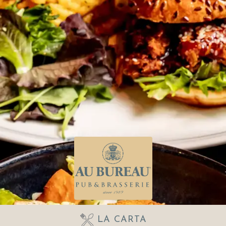
LA CARTA