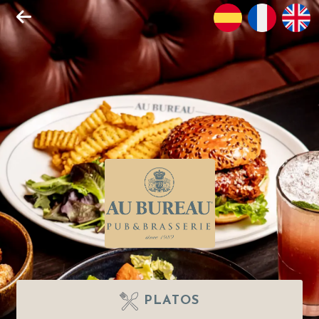
PLATOS