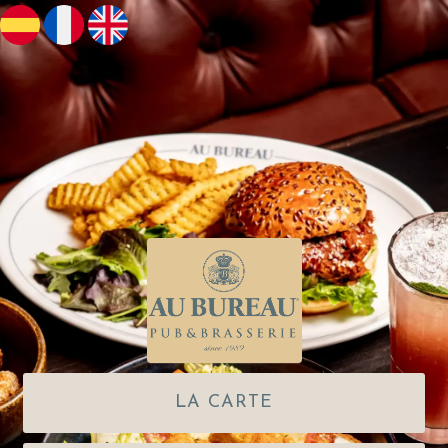
LA CARTE